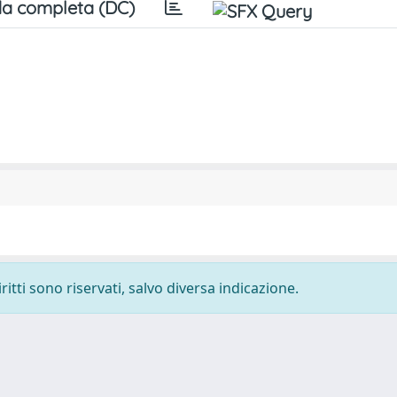
a completa (DC)
ritti sono riservati, salvo diversa indicazione.