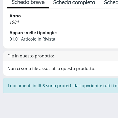
Scheda breve
Scheda completa
Sched
Anno
1984
Appare nelle tipologie:
01.01 Articolo in Rivista
File in questo prodotto:
Non ci sono file associati a questo prodotto.
I documenti in IRIS sono protetti da copyright e tutti i di