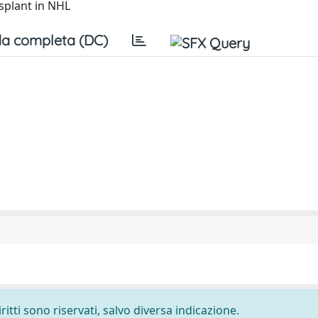
splant in NHL
a completa (DC)
ritti sono riservati, salvo diversa indicazione.