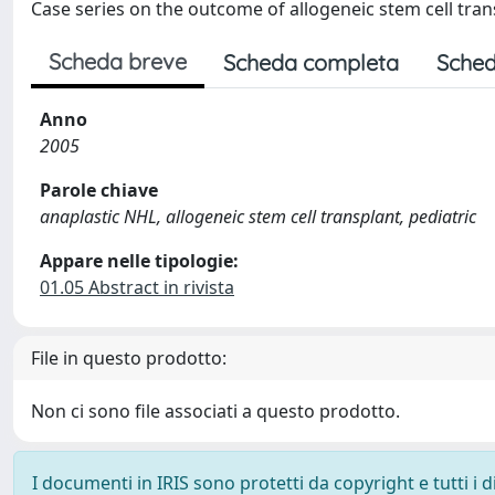
Case series on the outcome of allogeneic stem cell tran
Scheda breve
Scheda completa
Sched
Anno
2005
Parole chiave
anaplastic NHL, allogeneic stem cell transplant, pediatric
Appare nelle tipologie:
01.05 Abstract in rivista
File in questo prodotto:
Non ci sono file associati a questo prodotto.
I documenti in IRIS sono protetti da copyright e tutti i di