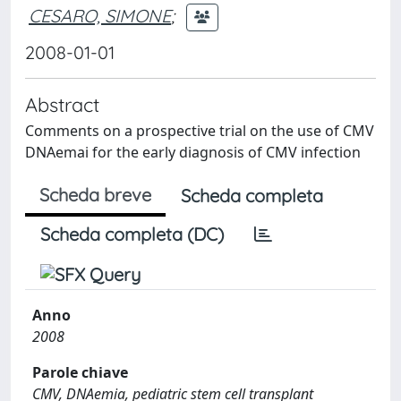
CESARO, SIMONE
;
2008-01-01
Abstract
Comments on a prospective trial on the use of CMV
DNAemai for the early diagnosis of CMV infection
Scheda breve
Scheda completa
Scheda completa (DC)
Anno
2008
Parole chiave
CMV, DNAemia, pediatric stem cell transplant