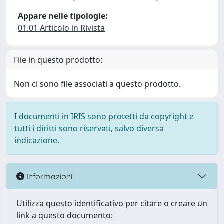
Appare nelle tipologie:
01.01 Articolo in Rivista
File in questo prodotto:
Non ci sono file associati a questo prodotto.
I documenti in IRIS sono protetti da copyright e
tutti i diritti sono riservati, salvo diversa
indicazione.
Informazioni
Utilizza questo identificativo per citare o creare un
link a questo documento: