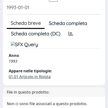
1993-01-01
Scheda breve
Scheda completa
Scheda completa (DC)
Anno
1993
Appare nelle tipologie:
01.01 Articolo in Rivista
File in questo prodotto:
Non ci sono file associati a questo prodotto.