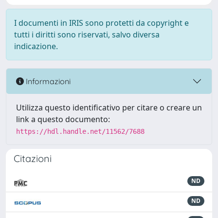
I documenti in IRIS sono protetti da copyright e
tutti i diritti sono riservati, salvo diversa
indicazione.
Informazioni
Utilizza questo identificativo per citare o creare un
link a questo documento:
https://hdl.handle.net/11562/7688
Citazioni
ND
ND