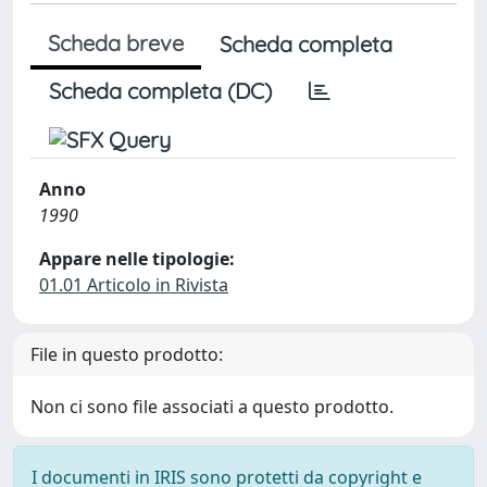
Scheda breve
Scheda completa
Scheda completa (DC)
Anno
1990
Appare nelle tipologie:
01.01 Articolo in Rivista
File in questo prodotto:
Non ci sono file associati a questo prodotto.
I documenti in IRIS sono protetti da copyright e