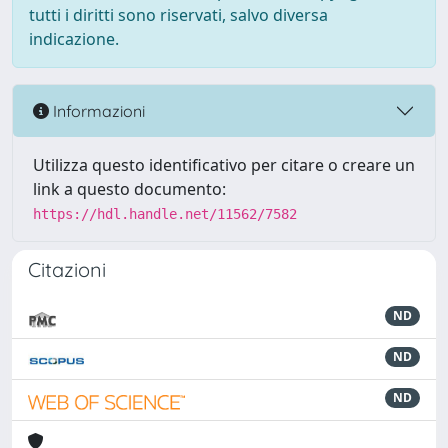
tutti i diritti sono riservati, salvo diversa
indicazione.
Informazioni
Utilizza questo identificativo per citare o creare un
link a questo documento:
https://hdl.handle.net/11562/7582
Citazioni
ND
ND
ND