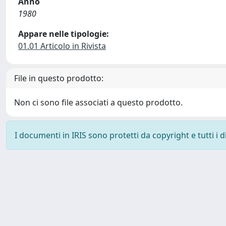
Anno
1980
Appare nelle tipologie:
01.01 Articolo in Rivista
File in questo prodotto:
Non ci sono file associati a questo prodotto.
I documenti in IRIS sono protetti da copyright e tutti i di