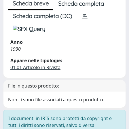
Scheda breve
Scheda completa
Scheda completa (DC)
Anno
1990
Appare nelle tipologie:
01.01 Articolo in Rivista
File in questo prodotto:
Non ci sono file associati a questo prodotto.
I documenti in IRIS sono protetti da copyright e
tutti i diritti sono riservati, salvo diversa