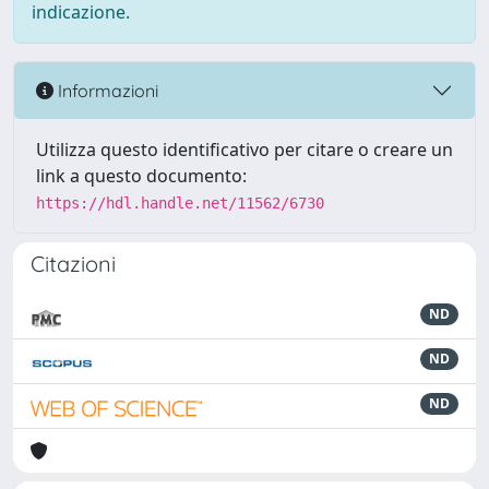
indicazione.
Informazioni
Utilizza questo identificativo per citare o creare un
link a questo documento:
https://hdl.handle.net/11562/6730
Citazioni
ND
ND
ND