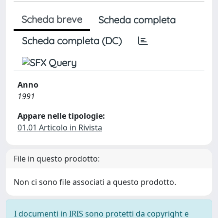
Scheda breve
Scheda completa
Scheda completa (DC)
Anno
1991
Appare nelle tipologie:
01.01 Articolo in Rivista
File in questo prodotto:
Non ci sono file associati a questo prodotto.
I documenti in IRIS sono protetti da copyright e