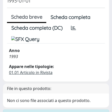
1993-01-01
Scheda breve
Scheda completa
Scheda completa (DC)
Anno
1993
Appare nelle tipologie:
01.01 Articolo in Rivista
File in questo prodotto:
Non ci sono file associati a questo prodotto.