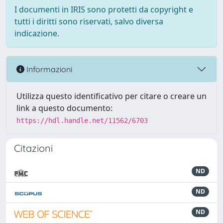
I documenti in IRIS sono protetti da copyright e
tutti i diritti sono riservati, salvo diversa
indicazione.
Informazioni
Utilizza questo identificativo per citare o creare un
link a questo documento:
https://hdl.handle.net/11562/6703
Citazioni
ND
ND
ND