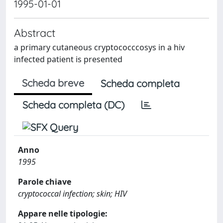
1995-01-01
Abstract
a primary cutaneous cryptococccosys in a hiv
infected patient is presented
Scheda breve
Scheda completa
Scheda completa (DC)
Anno
1995
Parole chiave
cryptococcal infection; skin; HIV
Appare nelle tipologie: