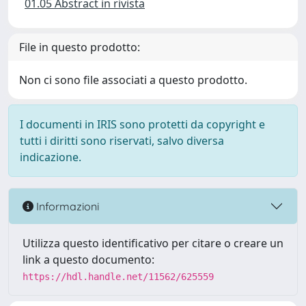
01.05 Abstract in rivista
File in questo prodotto:
Non ci sono file associati a questo prodotto.
I documenti in IRIS sono protetti da copyright e
tutti i diritti sono riservati, salvo diversa
indicazione.
Informazioni
Utilizza questo identificativo per citare o creare un
link a questo documento:
https://hdl.handle.net/11562/625559