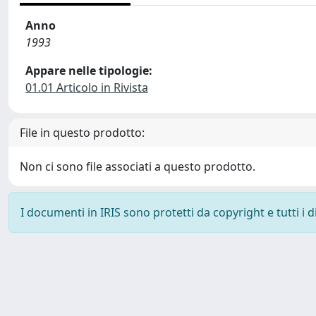
Anno
1993
Appare nelle tipologie:
01.01 Articolo in Rivista
File in questo prodotto:
Non ci sono file associati a questo prodotto.
I documenti in IRIS sono protetti da copyright e tutti i di