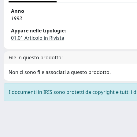
Anno
1993
Appare nelle tipologie:
01.01 Articolo in Rivista
File in questo prodotto:
Non ci sono file associati a questo prodotto.
I documenti in IRIS sono protetti da copyright e tutti i di