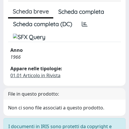
Scheda breve
Scheda completa
Scheda completa (DC)
Anno
1966
Appare nelle tipologie:
01.01 Articolo in Rivista
File in questo prodotto:
Non ci sono file associati a questo prodotto.
I documenti in IRIS sono protetti da copyright e