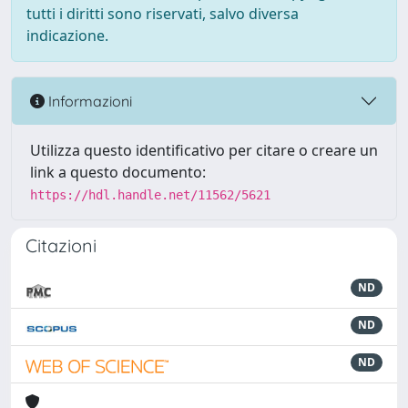
tutti i diritti sono riservati, salvo diversa
indicazione.
Informazioni
Utilizza questo identificativo per citare o creare un
link a questo documento:
https://hdl.handle.net/11562/5621
Citazioni
ND
ND
ND