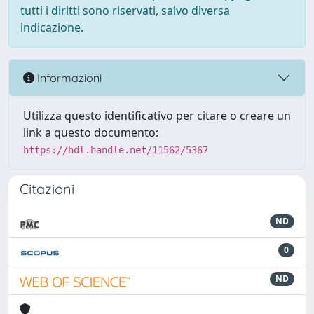
tutti i diritti sono riservati, salvo diversa
indicazione.
Informazioni
Utilizza questo identificativo per citare o creare un
link a questo documento:
https://hdl.handle.net/11562/5367
Citazioni
ND
0
ND