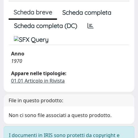
Scheda breve
Scheda completa
Scheda completa (DC)
Anno
1970
Appare nelle tipologie:
01.01 Articolo in Rivista
File in questo prodotto:
Non ci sono file associati a questo prodotto.
I documenti in IRIS sono protetti da copyright e