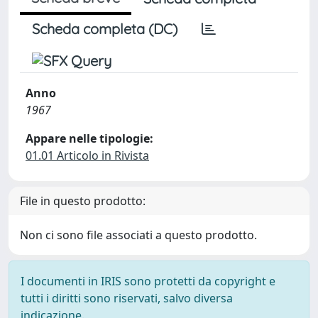
Scheda completa (DC)
Anno
1967
Appare nelle tipologie:
01.01 Articolo in Rivista
File in questo prodotto:
Non ci sono file associati a questo prodotto.
I documenti in IRIS sono protetti da copyright e
tutti i diritti sono riservati, salvo diversa
indicazione.