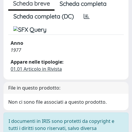
Scheda breve
Scheda completa
Scheda completa (DC)
Anno
1977
Appare nelle tipologie:
01.01 Articolo in Rivista
File in questo prodotto:
Non ci sono file associati a questo prodotto.
I documenti in IRIS sono protetti da copyright e
tutti i diritti sono riservati, salvo diversa