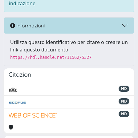
indicazione.
Informazioni
Utilizza questo identificativo per citare o creare un
link a questo documento:
https://hdl.handle.net/11562/5327
Citazioni
ND
ND
ND