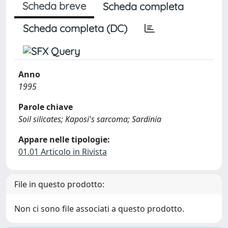
Scheda breve
Scheda completa
Scheda completa (DC)
Anno
1995
Parole chiave
Soil silicates; Kaposi's sarcoma; Sardinia
Appare nelle tipologie:
01.01 Articolo in Rivista
File in questo prodotto:
Non ci sono file associati a questo prodotto.