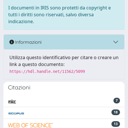
I documenti in IRIS sono protetti da copyright e
tutti i diritti sono riservati, salvo diversa
indicazione.
Informazioni
Utilizza questo identificativo per citare o creare un
link a questo documento:
https://hdl.handle.net/11562/5099
Citazioni
7
18
13