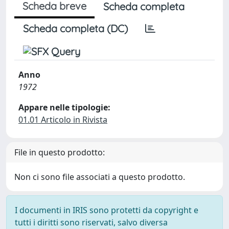
Scheda breve
Scheda completa
Scheda completa (DC)
Anno
1972
Appare nelle tipologie:
01.01 Articolo in Rivista
File in questo prodotto:
Non ci sono file associati a questo prodotto.
I documenti in IRIS sono protetti da copyright e
tutti i diritti sono riservati, salvo diversa