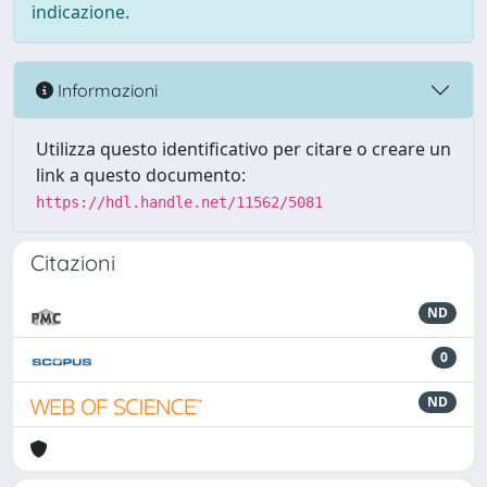
indicazione.
Informazioni
Utilizza questo identificativo per citare o creare un
link a questo documento:
https://hdl.handle.net/11562/5081
Citazioni
ND
0
ND