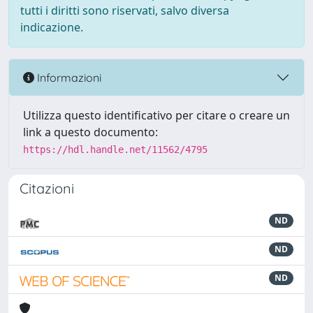
tutti i diritti sono riservati, salvo diversa
indicazione.
Informazioni
Utilizza questo identificativo per citare o creare un
link a questo documento:
https://hdl.handle.net/11562/4795
Citazioni
ND
ND
ND