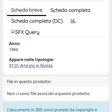
Scheda breve
Scheda completa
Scheda completa (DC)
Anno
1966
Appare nelle tipologie:
01.01 Articolo in Rivista
File in questo prodotto:
Non ci sono file associati a questo prodotto.
I documenti in IRIS sono protetti da copyright e