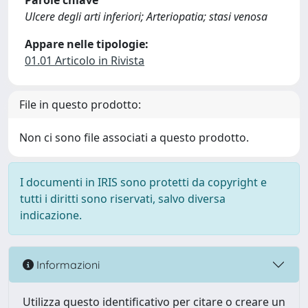
Parole chiave
Ulcere degli arti inferiori; Arteriopatia; stasi venosa
Appare nelle tipologie:
01.01 Articolo in Rivista
File in questo prodotto:
Non ci sono file associati a questo prodotto.
I documenti in IRIS sono protetti da copyright e
tutti i diritti sono riservati, salvo diversa
indicazione.
Informazioni
Utilizza questo identificativo per citare o creare un