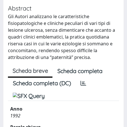
Abstract
Gli Autori analizzano le caratteristiche
fisiopatologiche e cliniche peculiari di vari tipi di
lesione ulcerosa, senza dimenticare che accanto a
quadri clinici emblematici, la pratica quotidiana
riserva casi in cui le varie eziologie si sommano e
concomitano, rendendo spesso difficile la
attribuzione di una “paternità” precisa.
Scheda breve
Scheda completa
Scheda completa (DC)
Anno
1992