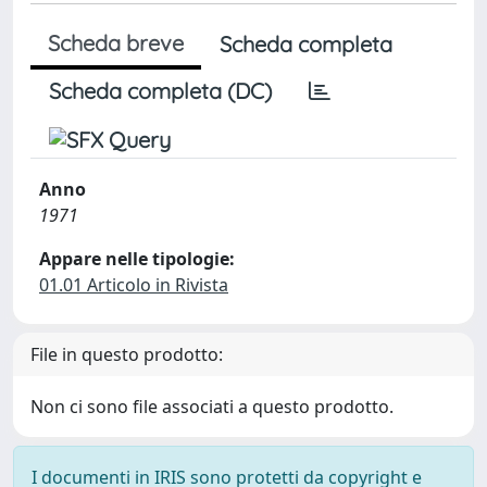
Scheda breve
Scheda completa
Scheda completa (DC)
Anno
1971
Appare nelle tipologie:
01.01 Articolo in Rivista
File in questo prodotto:
Non ci sono file associati a questo prodotto.
I documenti in IRIS sono protetti da copyright e