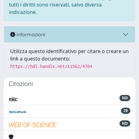
tutti i diritti sono riservati, salvo diversa
indicazione.
Informazioni
Utilizza questo identificativo per citare o creare un
link a questo documento:
https://hdl.handle.net/11562/4784
Citazioni
ND
29
ND