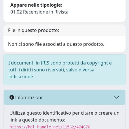
Appare nelle tipologie:
01.02 Recensione in Rivista
File in questo prodotto:
Non ci sono file associati a questo prodotto.
I documenti in IRIS sono protetti da copyright e
tutti i diritti sono riservati, salvo diversa
indicazione.
Informazioni
Utilizza questo identificativo per citare o creare un
link a questo documento:
https://hdl.handle.net/11562/474676