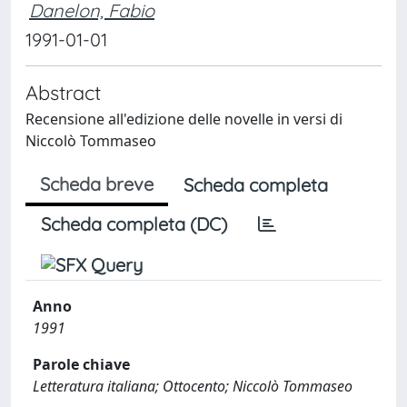
Danelon, Fabio
1991-01-01
Abstract
Recensione all'edizione delle novelle in versi di
Niccolò Tommaseo
Scheda breve
Scheda completa
Scheda completa (DC)
Anno
1991
Parole chiave
Letteratura italiana; Ottocento; Niccolò Tommaseo