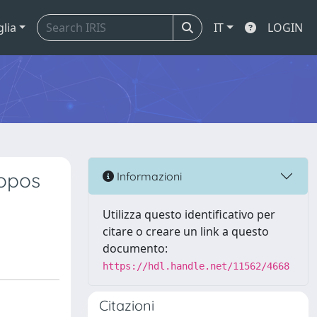
glia
IT
LOGIN
ropos
Informazioni
Utilizza questo identificativo per
citare o creare un link a questo
documento:
https://hdl.handle.net/11562/4668
Citazioni