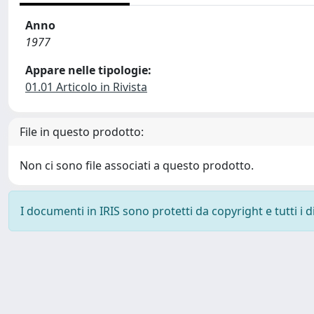
Anno
1977
Appare nelle tipologie:
01.01 Articolo in Rivista
File in questo prodotto:
Non ci sono file associati a questo prodotto.
I documenti in IRIS sono protetti da copyright e tutti i di