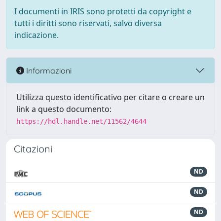
I documenti in IRIS sono protetti da copyright e
tutti i diritti sono riservati, salvo diversa
indicazione.
Informazioni
Utilizza questo identificativo per citare o creare un
link a questo documento:
https://hdl.handle.net/11562/4644
Citazioni
ND
ND
ND