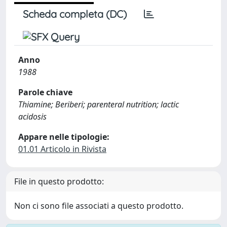
Scheda completa (DC)
Anno
1988
Parole chiave
Thiamine; Beriberi; parenteral nutrition; lactic
acidosis
Appare nelle tipologie:
01.01 Articolo in Rivista
File in questo prodotto:
Non ci sono file associati a questo prodotto.