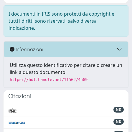
I documenti in IRIS sono protetti da copyright e
tutti i diritti sono riservati, salvo diversa
indicazione.
Informazioni
Utilizza questo identificativo per citare o creare un
link a questo documento:
https://hdl.handle.net/11562/4569
Citazioni
ND
ND