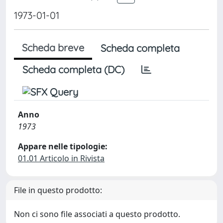
1973-01-01
Scheda breve
Scheda completa
Scheda completa (DC)
Anno
1973
Appare nelle tipologie:
01.01 Articolo in Rivista
File in questo prodotto:
Non ci sono file associati a questo prodotto.