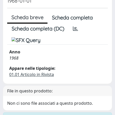
1968-01-01
Scheda breve
Scheda completa
Scheda completa (DC)
Anno
1968
Appare nelle tipologie:
01.01 Articolo in Rivista
File in questo prodotto:
Non ci sono file associati a questo prodotto.