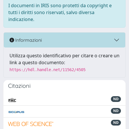
I documenti in IRIS sono protetti da copyright e
tutti i diritti sono riservati, salvo diversa
indicazione.
Informazioni
Utilizza questo identificativo per citare o creare un
link a questo documento:
https://hdl.handle.net/11562/4505
Citazioni
ND
ND
ND