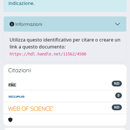
indicazione.
Informazioni
Utilizza questo identificativo per citare o creare un
link a questo documento:
https://hdl.handle.net/11562/4500
Citazioni
ND
0
ND