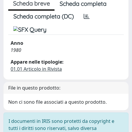
Scheda breve
Scheda completa
Scheda completa (DC)
Anno
1980
Appare nelle tipologie:
01.01 Articolo in Rivista
File in questo prodotto:
Non ci sono file associati a questo prodotto.
I documenti in IRIS sono protetti da copyright e
tutti i diritti sono riservati, salvo diversa