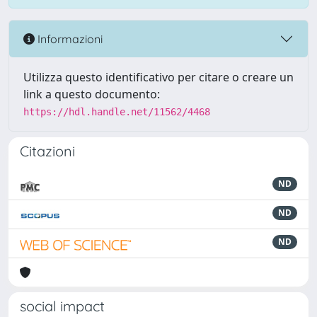
Informazioni
Utilizza questo identificativo per citare o creare un
link a questo documento:
https://hdl.handle.net/11562/4468
Citazioni
ND
ND
ND
social impact