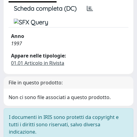
Scheda completa (DC)
Anno
1997
Appare nelle tipologie:
01.01 Articolo in Rivista
File in questo prodotto:
Non ci sono file associati a questo prodotto.
I documenti in IRIS sono protetti da copyright e
tutti i diritti sono riservati, salvo diversa
indicazione.