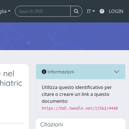
glia
IT
LOGIN
e nel
Informazioni
hiatric
Utilizza questo identificativo per
citare o creare un link a questo
documento:
https://hdl.handle.net/11562/4448
Citazioni