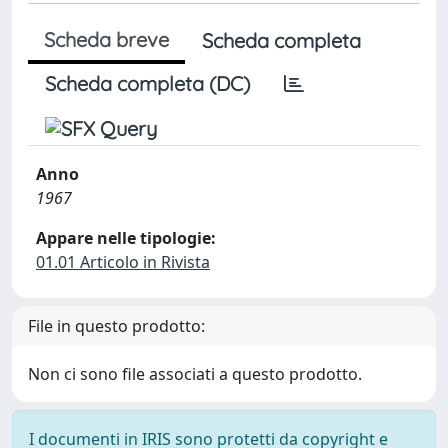
Scheda breve
Scheda completa
Scheda completa (DC)
Anno
1967
Appare nelle tipologie:
01.01 Articolo in Rivista
File in questo prodotto:
Non ci sono file associati a questo prodotto.
I documenti in IRIS sono protetti da copyright e