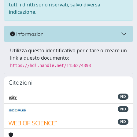
tutti i diritti sono riservati, salvo diversa
indicazione.
Informazioni
Utilizza questo identificativo per citare o creare un
link a questo documento:
https://hdl.handle.net/11562/4398
Citazioni
ND
ND
ND