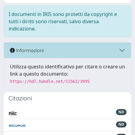
I documenti in IRIS sono protetti da copyright e
tutti i diritti sono riservati, salvo diversa
indicazione.
Informazioni
Utilizza questo identificativo per citare o creare un
link a questo documento:
https://hdl.handle.net/11562/3995
Citazioni
ND
ND