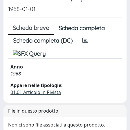
1968-01-01
Scheda breve
Scheda completa
Scheda completa (DC)
Anno
1968
Appare nelle tipologie:
01.01 Articolo in Rivista
File in questo prodotto:
Non ci sono file associati a questo prodotto.