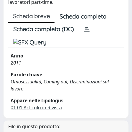
lavoratori part-time.
Scheda breve
Scheda completa
Scheda completa (DC)
Anno
2011
Parole chiave
Omosessualità; Coming out; Discriminazioni sul
lavoro
Appare nelle tipologie:
01.01 Articolo in Rivista
File in questo prodotto: