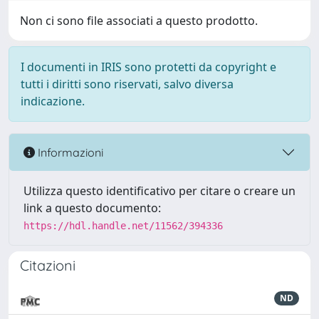
Non ci sono file associati a questo prodotto.
I documenti in IRIS sono protetti da copyright e
tutti i diritti sono riservati, salvo diversa
indicazione.
Informazioni
Utilizza questo identificativo per citare o creare un
link a questo documento:
https://hdl.handle.net/11562/394336
Citazioni
ND