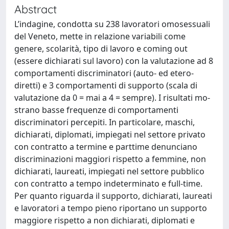
Abstract
L’indagine, condotta su 238 lavoratori omosessuali
del Veneto, mette in relazione variabili come
genere, scolarità, tipo di lavoro e coming out
(essere dichiarati sul lavoro) con la valutazione ad 8
comportamenti discriminatori (auto- ed etero-
diretti) e 3 comportamenti di supporto (scala di
valutazione da 0 = mai a 4 = sempre). I risultati mo-
strano basse frequenze di comportamenti
discriminatori percepiti. In particolare, maschi,
dichiarati, diplomati, impiegati nel settore privato
con contratto a termine e parttime denunciano
discriminazioni maggiori rispetto a femmine, non
dichiarati, laureati, impiegati nel settore pubblico
con contratto a tempo indeterminato e full-time.
Per quanto riguarda il supporto, dichiarati, laureati
e lavoratori a tempo pieno riportano un supporto
maggiore rispetto a non dichiarati, diplomati e