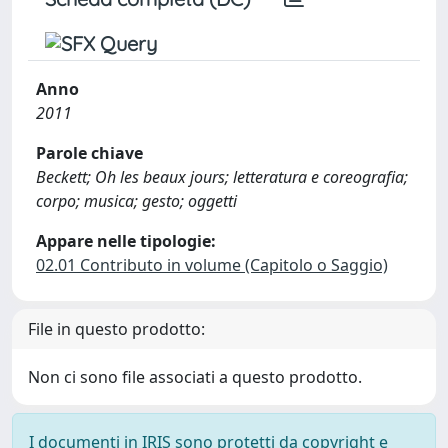
Anno
2011
Parole chiave
Beckett; Oh les beaux jours; letteratura e coreografia;
corpo; musica; gesto; oggetti
Appare nelle tipologie:
02.01 Contributo in volume (Capitolo o Saggio)
File in questo prodotto:
Non ci sono file associati a questo prodotto.
I documenti in IRIS sono protetti da copyright e