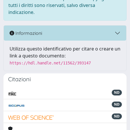
tutti i diritti sono riservati, salvo diversa
indicazione.
Informazioni
Utilizza questo identificativo per citare o creare un
link a questo documento:
https://hdl.handle.net/11562/393147
Citazioni
ND
ND
ND