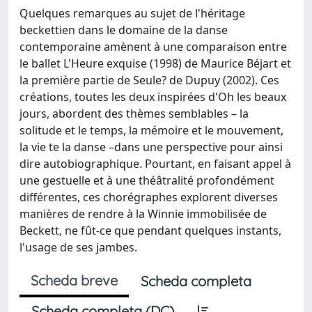
Quelques remarques au sujet de l'héritage
beckettien dans le domaine de la danse
contemporaine amènent à une comparaison entre
le ballet L'Heure exquise (1998) de Maurice Béjart et
la première partie de Seule? de Dupuy (2002). Ces
créations, toutes les deux inspirées d'Oh les beaux
jours, abordent des thèmes semblables – la
solitude et le temps, la mémoire et le mouvement,
la vie te la danse –dans une perspective pour ainsi
dire autobiographique. Pourtant, en faisant appel à
une gestuelle et à une théâtralité profondément
différentes, ces chorégraphes explorent diverses
manières de rendre à la Winnie immobilisée de
Beckett, ne fût-ce que pendant quelques instants,
l'usage de ses jambes.
Scheda breve
Scheda completa
Scheda completa (DC)