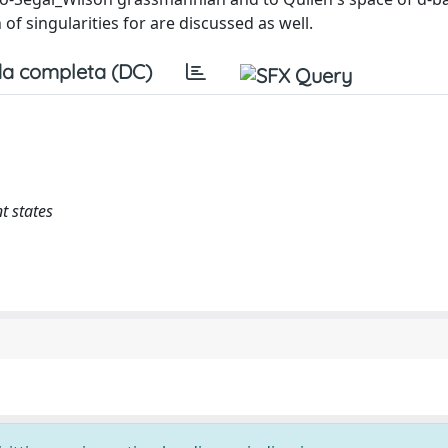
of singularities for are discussed as well.
a completa (DC)
t states