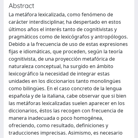
Abstract
La metáfora lexicalizada, como fenómeno de
carácter interdisciplinar, ha despertado en estos
últimos años el interés tanto de cognitivistas y
pragmáticos como de lexicógrafos y antropólogos.
Debido a la frecuencia de uso de estas expresiones
fijas e idiomáticas, que proceden, según la teoría
cognitivista, de una proyección metafórica de
naturaleza conceptual, ha surgido en ámbito
lexicográfico la necesidad de integrar estas
unidades en los diccionarios tanto monolingües
como bilingües. En el caso concreto de la lengua
española y de la italiana, cabe observar que si bien
las metáforas lexicalizadas suelen aparecer en los
diccionarios, éstos las recogen con frecuencia de
manera inadecuada o poco homogénea,
ofreciendo, como resultado, definiciones y
traducciones imprecisas. Asimismo, es necesario