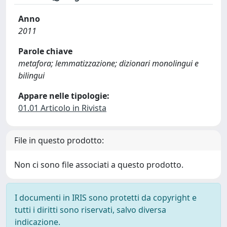
Anno
2011
Parole chiave
metafora; lemmatizzazione; dizionari monolingui e
bilingui
Appare nelle tipologie:
01.01 Articolo in Rivista
File in questo prodotto:
Non ci sono file associati a questo prodotto.
I documenti in IRIS sono protetti da copyright e
tutti i diritti sono riservati, salvo diversa
indicazione.