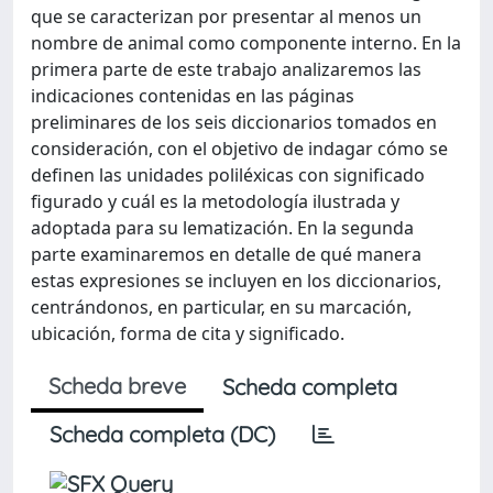
que se caracterizan por presentar al menos un
nombre de animal como componente interno. En la
primera parte de este trabajo analizaremos las
indicaciones contenidas en las páginas
preliminares de los seis diccionarios tomados en
consideración, con el objetivo de indagar cómo se
definen las unidades poliléxicas con significado
figurado y cuál es la metodología ilustrada y
adoptada para su lematización. En la segunda
parte examinaremos en detalle de qué manera
estas expresiones se incluyen en los diccionarios,
centrándonos, en particular, en su marcación,
ubicación, forma de cita y significado.
Scheda breve
Scheda completa
Scheda completa (DC)