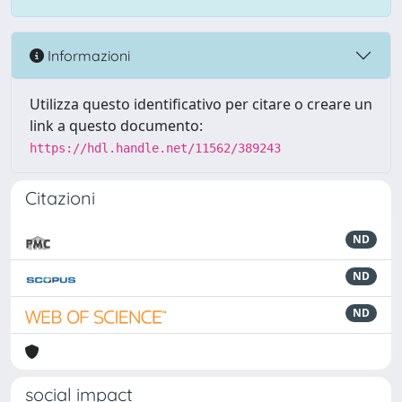
Informazioni
Utilizza questo identificativo per citare o creare un
link a questo documento:
https://hdl.handle.net/11562/389243
Citazioni
ND
ND
ND
social impact