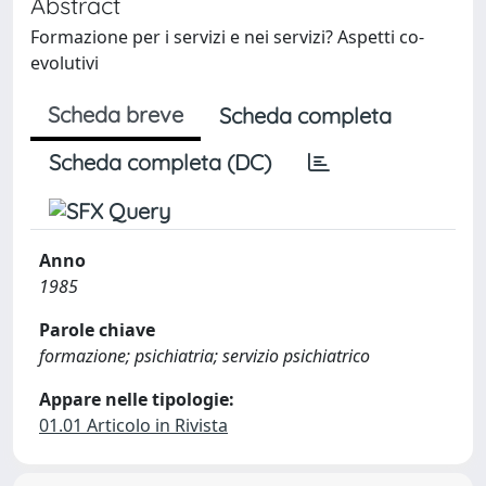
Abstract
Formazione per i servizi e nei servizi? Aspetti co-
evolutivi
Scheda breve
Scheda completa
Scheda completa (DC)
Anno
1985
Parole chiave
formazione; psichiatria; servizio psichiatrico
Appare nelle tipologie:
01.01 Articolo in Rivista