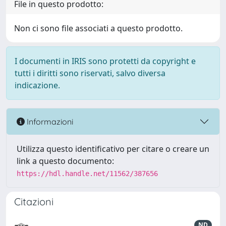
File in questo prodotto:
Non ci sono file associati a questo prodotto.
I documenti in IRIS sono protetti da copyright e
tutti i diritti sono riservati, salvo diversa
indicazione.
Informazioni
Utilizza questo identificativo per citare o creare un
link a questo documento:
https://hdl.handle.net/11562/387656
Citazioni
ND