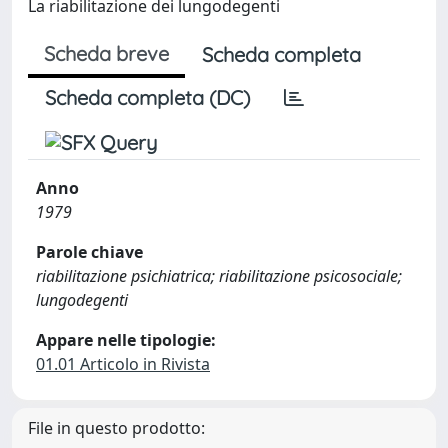
La riabilitazione dei lungodegenti
Scheda breve
Scheda completa
Scheda completa (DC)
Anno
1979
Parole chiave
riabilitazione psichiatrica; riabilitazione psicosociale;
lungodegenti
Appare nelle tipologie:
01.01 Articolo in Rivista
File in questo prodotto: