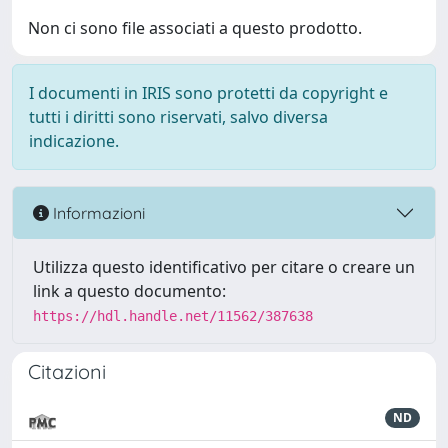
Non ci sono file associati a questo prodotto.
I documenti in IRIS sono protetti da copyright e
tutti i diritti sono riservati, salvo diversa
indicazione.
Informazioni
Utilizza questo identificativo per citare o creare un
link a questo documento:
https://hdl.handle.net/11562/387638
Citazioni
ND