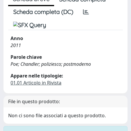
Scheda completa (DC)
Anno
2011
Parole chiave
Poe; Chandler; poliziesco; postmoderno
Appare nelle tipologie:
01.01 Articolo in Rivista
File in questo prodotto:
Non ci sono file associati a questo prodotto.