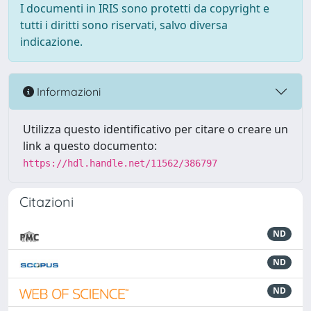
I documenti in IRIS sono protetti da copyright e
tutti i diritti sono riservati, salvo diversa
indicazione.
Informazioni
Utilizza questo identificativo per citare o creare un
link a questo documento:
https://hdl.handle.net/11562/386797
Citazioni
ND
ND
ND