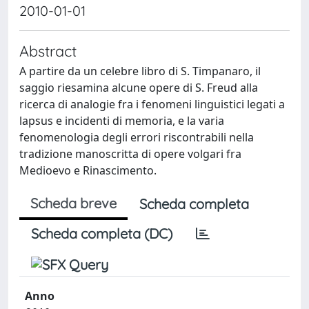
2010-01-01
Abstract
A partire da un celebre libro di S. Timpanaro, il
saggio riesamina alcune opere di S. Freud alla
ricerca di analogie fra i fenomeni linguistici legati a
lapsus e incidenti di memoria, e la varia
fenomenologia degli errori riscontrabili nella
tradizione manoscritta di opere volgari fra
Medioevo e Rinascimento.
Scheda breve
Scheda completa
Scheda completa (DC)
Anno