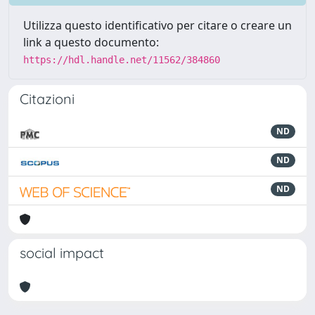
Utilizza questo identificativo per citare o creare un
link a questo documento:
https://hdl.handle.net/11562/384860
Citazioni
ND
ND
ND
social impact