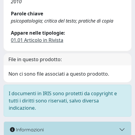
2010
Parole chiave
psicopatologia; critica del testo; pratiche di copia
Appare nelle tipologie:
01.01 Articolo in Rivista
File in questo prodotto:
Non ci sono file associati a questo prodotto.
I documenti in IRIS sono protetti da copyright e
tutti i diritti sono riservati, salvo diversa
indicazione.
Informazioni