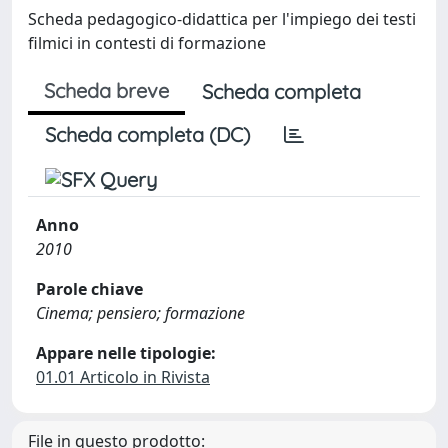
Scheda pedagogico-didattica per l'impiego dei testi
filmici in contesti di formazione
Scheda breve
Scheda completa
Scheda completa (DC)
Anno
2010
Parole chiave
Cinema; pensiero; formazione
Appare nelle tipologie:
01.01 Articolo in Rivista
File in questo prodotto: