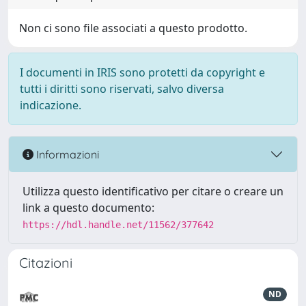
Non ci sono file associati a questo prodotto.
I documenti in IRIS sono protetti da copyright e
tutti i diritti sono riservati, salvo diversa
indicazione.
Informazioni
Utilizza questo identificativo per citare o creare un
link a questo documento:
https://hdl.handle.net/11562/377642
Citazioni
ND