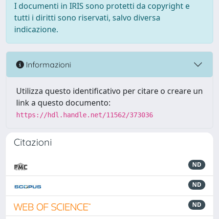
I documenti in IRIS sono protetti da copyright e
tutti i diritti sono riservati, salvo diversa
indicazione.
Informazioni
Utilizza questo identificativo per citare o creare un
link a questo documento:
https://hdl.handle.net/11562/373036
Citazioni
ND
ND
ND