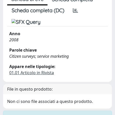
Scheda completa (DC)
Anno
2008
Parole chiave
Citizen surveys; service marketing
Appare nelle tipologie:
01.01 Articolo in Rivista
File in questo prodotto:
Non ci sono file associati a questo prodotto.