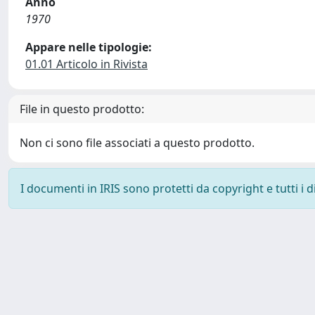
Anno
1970
Appare nelle tipologie:
01.01 Articolo in Rivista
File in questo prodotto:
Non ci sono file associati a questo prodotto.
I documenti in IRIS sono protetti da copyright e tutti i di