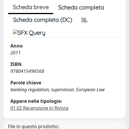
Scheda breve
Scheda completa
Scheda completa (DC)
Anno
2011
ISBN
9780415496568
Parole chiave
banking regulation; supervision; European Law
Appare nelle tipologie:
01.02 Recensione in Rivista
File in questo prodotto: