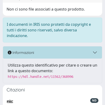
Non ci sono file associati a questo prodotto.
I documenti in IRIS sono protetti da copyright e
tutti i diritti sono riservati, salvo diversa
indicazione.
Informazioni
Utilizza questo identificativo per citare o creare un
link a questo documento:
https://hdl.handle.net/11562/368996
Citazioni
ND