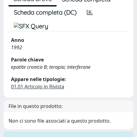
Scheda completa (DC)
Anno
1992
Parole chiave
epatite cronica B; terapia; interferone
Appare nelle tipologie:
01.01 Articolo in Rivista
File in questo prodotto:
Non ci sono file associati a questo prodotto.