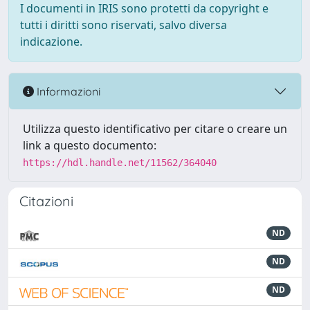
I documenti in IRIS sono protetti da copyright e
tutti i diritti sono riservati, salvo diversa
indicazione.
Informazioni
Utilizza questo identificativo per citare o creare un
link a questo documento:
https://hdl.handle.net/11562/364040
Citazioni
ND
ND
ND