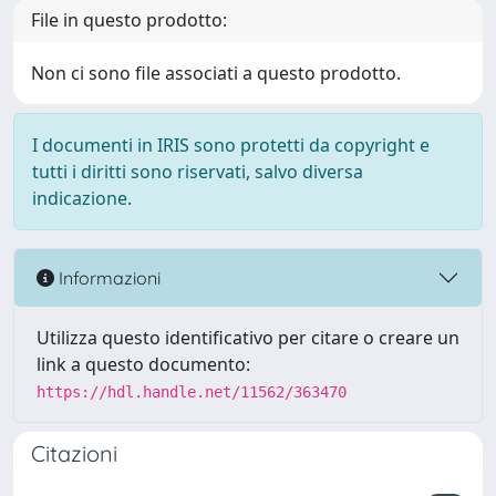
File in questo prodotto:
Non ci sono file associati a questo prodotto.
I documenti in IRIS sono protetti da copyright e
tutti i diritti sono riservati, salvo diversa
indicazione.
Informazioni
Utilizza questo identificativo per citare o creare un
link a questo documento:
https://hdl.handle.net/11562/363470
Citazioni