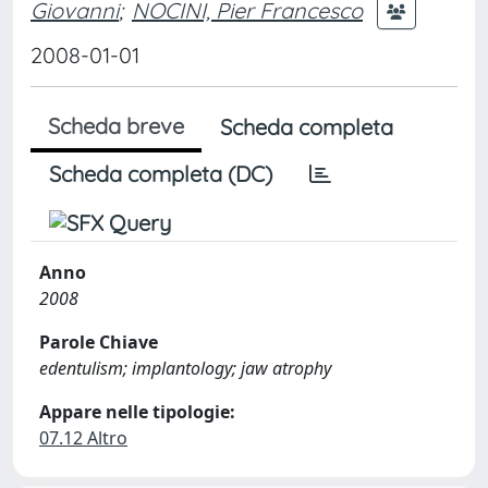
Giovanni
;
NOCINI, Pier Francesco
2008-01-01
Scheda breve
Scheda completa
Scheda completa (DC)
Anno
2008
Parole Chiave
edentulism; implantology; jaw atrophy
Appare nelle tipologie:
07.12 Altro