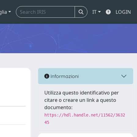
glia
IT
LOGIN
Informazioni
Utilizza questo identificativo per
citare o creare un link a questo
documento:
https://hdl.handle.net/11562/3632
45