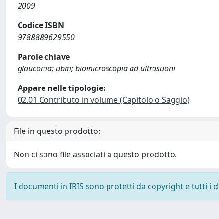
2009
Codice ISBN
9788889629550
Parole chiave
glaucoma; ubm; biomicroscopia ad ultrasuoni
Appare nelle tipologie:
02.01 Contributo in volume (Capitolo o Saggio)
File in questo prodotto:
Non ci sono file associati a questo prodotto.
I documenti in IRIS sono protetti da copyright e tutti i di