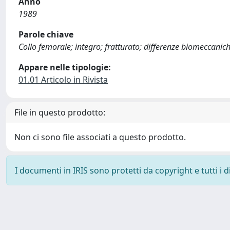
Anno
1989
Parole chiave
Collo femorale; integro; fratturato; differenze biomeccanic
Appare nelle tipologie:
01.01 Articolo in Rivista
File in questo prodotto:
Non ci sono file associati a questo prodotto.
I documenti in IRIS sono protetti da copyright e tutti i di