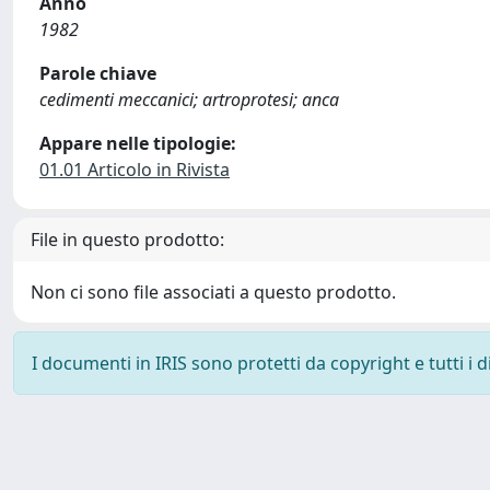
Anno
1982
Parole chiave
cedimenti meccanici; artroprotesi; anca
Appare nelle tipologie:
01.01 Articolo in Rivista
File in questo prodotto:
Non ci sono file associati a questo prodotto.
I documenti in IRIS sono protetti da copyright e tutti i di