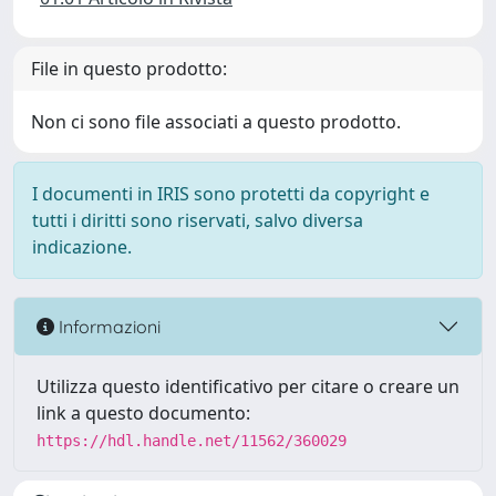
File in questo prodotto:
Non ci sono file associati a questo prodotto.
I documenti in IRIS sono protetti da copyright e
tutti i diritti sono riservati, salvo diversa
indicazione.
Informazioni
Utilizza questo identificativo per citare o creare un
link a questo documento:
https://hdl.handle.net/11562/360029