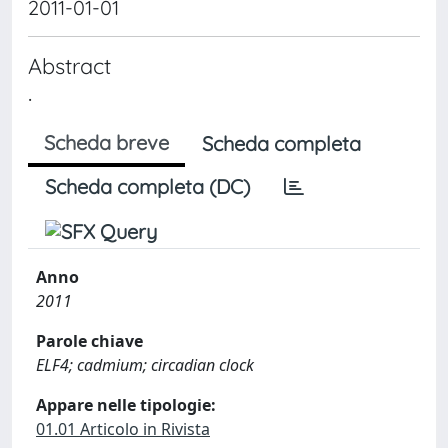
2011-01-01
Abstract
.
Scheda breve
Scheda completa
Scheda completa (DC)
Anno
2011
Parole chiave
ELF4; cadmium; circadian clock
Appare nelle tipologie:
01.01 Articolo in Rivista