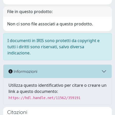
File in questo prodotto:
Non ci sono file associati a questo prodotto.
I documenti in IRIS sono protetti da copyright e
tutti i diritti sono riservati, salvo diversa
indicazione.
Informazioni
Utilizza questo identificativo per citare o creare un
link a questo documento:
https://hdl.handle.net/11562/359191
Citazioni